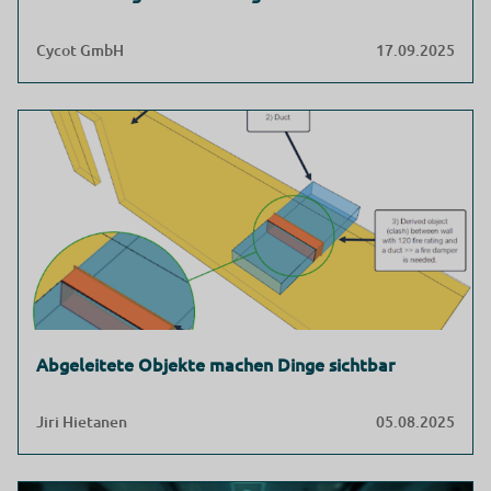
Cycot GmbH
17.09.2025
Abgeleitete Objekte machen Dinge sichtbar
Jiri Hietanen
05.08.2025