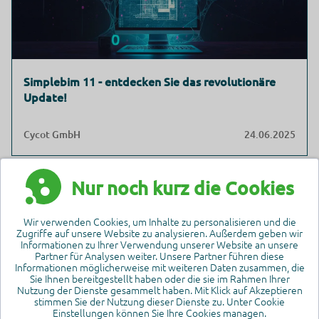
Simplebim 11 - entdecken Sie das revolutionäre
Update!
Cycot GmbH
24.06.2025
Nur noch kurz die Cookies
Wir verwenden Cookies, um Inhalte zu personalisieren und die
Zugriffe auf unsere Website zu analysieren. Außerdem geben wir
Informationen zu Ihrer Verwendung unserer Website an unsere
Partner für Analysen weiter. Unsere Partner führen diese
Informationen möglicherweise mit weiteren Daten zusammen, die
Sie Ihnen bereitgestellt haben oder die sie im Rahmen Ihrer
Nutzung der Dienste gesammelt haben. Mit Klick auf Akzeptieren
stimmen Sie der Nutzung dieser Dienste zu. Unter Cookie
Einstellungen können Sie Ihre Cookies managen.