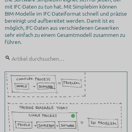
mit IFC-Daten zu tun hat. Mit Simplebim können
BIM-Modelle im IFC-Dateiformat schnell und präzise
bereinigt und aufbereitet werden. Damit ist es
möglich, IFC-Daten aus verschiedenen Gewerken
sehr einfach zu einem Gesamtmodell zusammen zu
führen.