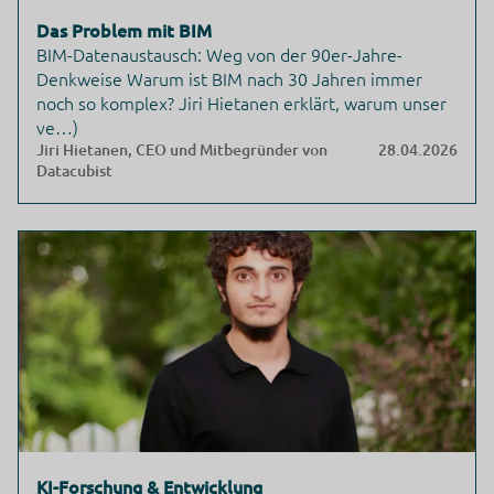
Das Problem mit BIM
BIM-Datenaustausch: Weg von der 90er-Jahre-
Denkweise Warum ist BIM nach 30 Jahren immer
noch so komplex? Jiri Hietanen erklärt, warum unser
ve…)
Jiri Hietanen, CEO und Mitbegründer von
28.04.2026
Datacubist
KI-Forschung & Entwicklung