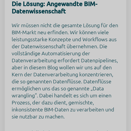
Die Lösung: Angewandte BIM-
Datenwissenschaft
Wir müssen nicht die gesamte Lösung für den
BIM-Markt neu erfinden. Wir können viele
leistungsstarke Konzepte und Workflows aus
der Datenwissenschaft übernehmen. Die
vollständige Automatisierung der
Datenverarbeitung erfordert Datenpipelines,
aber in diesem Blog wollen wir uns auf den
Kern der Datenverarbeitung konzentrieren,
die so genannten Datenflüsse. Datenflüsse
ermöglichen uns das so genannte „Data
wrangling“. Dabei handelt es sich um einen
Prozess, der dazu dient, gemischte,
inkonsistente BIM-Daten zu verarbeiten und
sie nutzbar zu machen.