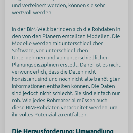
und verfeinert werden, können sie sehr
wertvoll werden.
In der BIM-Welt befinden sich die Rohdaten in
den von den Planern erstellten Modellen. Die
Modelle werden mit unterschiedlicher
Software, von unterschiedlichen
Unternehmen und von unterschiedlichen
Planungsdisziplinen erstellt. Daher ist es nicht
verwunderlich, dass die Daten nicht
konsistent sind und noch nicht alle benötigten
Informationen enthalten können. Die Daten
sind jedoch nicht schlecht. Sie sind einfach nur
roh. Wie jedes Rohmaterial müssen auch
diese BIM-Rohdaten verarbeitet werden, um
ihr volles Potenzial zu entfalten.
Die Herausforderung: Umwandlung