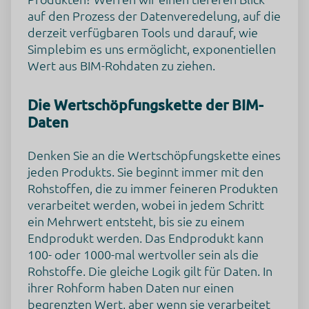
auf den Prozess der Datenveredelung, auf die
derzeit verfügbaren Tools und darauf, wie
Simplebim es uns ermöglicht, exponentiellen
Wert aus BIM-Rohdaten zu ziehen.
Die Wertschöpfungskette der BIM-
Daten
Denken Sie an die Wertschöpfungskette eines
jeden Produkts. Sie beginnt immer mit den
Rohstoffen, die zu immer feineren Produkten
verarbeitet werden, wobei in jedem Schritt
ein Mehrwert entsteht, bis sie zu einem
Endprodukt werden. Das Endprodukt kann
100- oder 1000-mal wertvoller sein als die
Rohstoffe. Die gleiche Logik gilt für Daten. In
ihrer Rohform haben Daten nur einen
begrenzten Wert, aber wenn sie verarbeitet