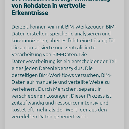
von Rohdaten in wertvolle
Erkenntnisse
Derzeit können wir mit BIM-Werkzeugen BIM-
Daten erstellen, speichern, analysieren und
kommunizieren, aber es fehlt eine Lösung für
die automatisierte und zentralisierte
Verarbeitung von BIM-Daten. Die
Datenverarbeitung ist ein entscheidender Teil
eines jeden Datenlebenszyklus. Die
derzeitigen BIM-Workflows versuchen, BIM-
Daten auf manuelle und verteilte Weise zu
verfeinern. Durch Menschen, separat in
verschiedenen Lösungen. Dieser Prozess ist
zeitaufwändig und ressourcenintensiv und
kostet oft mehr als der Wert, der aus den
veredelten Daten generiert wird.