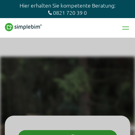
Hier erhalten Sie kompetente Beratung:
0821 720 39 0