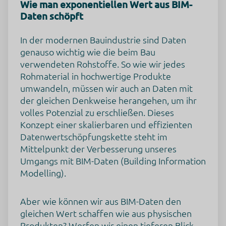
Wie man exponentiellen Wert aus BIM-
Daten schöpft
In der modernen Bauindustrie sind Daten
genauso wichtig wie die beim Bau
verwendeten Rohstoffe. So wie wir jedes
Rohmaterial in hochwertige Produkte
umwandeln, müssen wir auch an Daten mit
der gleichen Denkweise herangehen, um ihr
volles Potenzial zu erschließen. Dieses
Konzept einer skalierbaren und effizienten
Datenwertschöpfungskette steht im
Mittelpunkt der Verbesserung unseres
Umgangs mit BIM-Daten (Building Information
Modelling).
Aber wie können wir aus BIM-Daten den
gleichen Wert schaffen wie aus physischen
Produkten? Werfen wir einen tieferen Blick