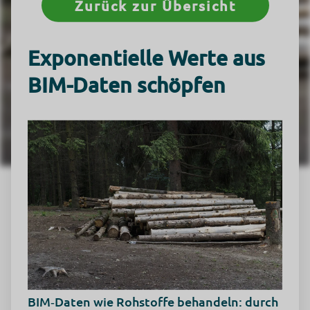
Zurück zur Übersicht
Exponentielle Werte aus
BIM-Daten schöpfen
BIM‑Daten wie Rohstoffe behandeln: durch