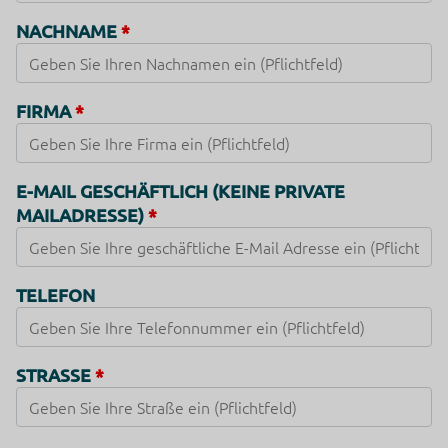
NACHNAME
FIRMA
E-MAIL GESCHÄFTLICH (KEINE PRIVATE
MAILADRESSE)
TELEFON
STRASSE