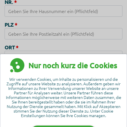
NR.
PLZ
ORT
Nur noch kurz die Cookies
LAND
Wir verwenden Cookies, um Inhalte zu personalisieren und die
Zugriffe auf unsere Website zu analysieren. Außerdem geben wir
Informationen zu Ihrer Verwendung unserer Website an unsere
Partner für Analysen weiter. Unsere Partner führen diese
BEVORZUGTE E-MAIL SPRACHE
Informationen möglicherweise mit weiteren Daten zusammen, die
Sie Ihnen bereitgestellt haben oder die sie im Rahmen Ihrer
Nutzung der Dienste gesammelt haben. Mit Klick auf Akzeptieren
stimmen Sie der Nutzung dieser Dienste zu. Unter Cookie
Einstellungen können Sie Ihre Cookies managen.
IHRE HAUPTANWENDUNG FÜR IFC