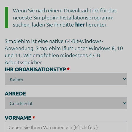
Wenn Sie nach einem Download-Link für das
neueste Simplebim-Installationsprogramm
suchen, laden Sie ihn bitte
hier
herunter.
Simplebim ist eine native 64-Bit-Windows-
Anwendung. Simplebim läuft unter Windows 8, 10
und 11. Wir empfehlen mindestens 4 GB
Arbeitsspeicher.
IHR ORGANISATIONSTYP
ANREDE
VORNAME