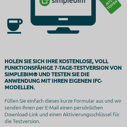
HOLEN SIE SICH IHRE KOSTENLOSE, VOLL
FUNKTIONSFÄHIGE 7-TAGE-TESTVERSION VON
SIMPLEBIM® UND TESTEN SIE DIE
ANWENDUNG MIT IHREN EIGENEN IFC-
MODELLEN.
Füllen Sie einfach dieses kurze Formular aus und wir
senden Ihnen per E-Mail einen persönlichen
Download-Link und einen Aktivierungsschlüssel für
die Testversion.