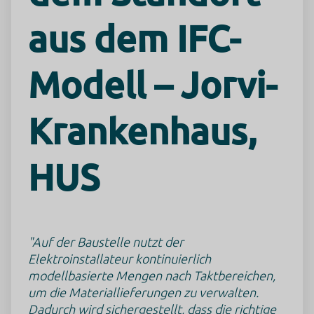
aus dem IFC-
Modell – Jorvi-
Krankenhaus,
HUS
"Auf der Baustelle nutzt der
Elektroinstallateur kontinuierlich
modellbasierte Mengen nach Taktbereichen,
um die Materiallieferungen zu verwalten.
Dadurch wird sichergestellt, dass die richtige