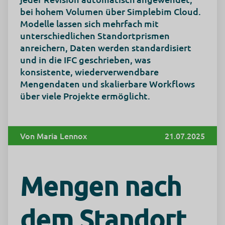
bei hohem Volumen über Simplebim Cloud.
Modelle lassen sich mehrfach mit
unterschiedlichen Standortprismen
anreichern, Daten werden standardisiert
und in die IFC geschrieben, was
konsistente, wiederverwendbare
Mengendaten und skalierbare Workflows
über viele Projekte ermöglicht.
Von Maria Lennox
21.07.2025
Mengen nach
dem Standort