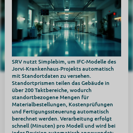
SRV nutzt Simplebim, um IFC-Modelle des
Jorvi‑Krankenhaus‑Projekts automatisch
mit Standortdaten zu versehen.
Standortprismen teilen das Gebäude in
über 200 Taktbereiche, wodurch
standortbezogene Mengen für
Materialbestellungen, Kostenprüfungen
und Fertigungssteuerung automatisch
berechnet werden. Verarbeitung erfolgt
schnell (Minuten) pro Modell und wird bei
jeder Revision automatisch angewendet;