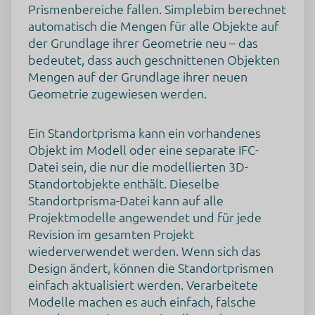
Prismenbereiche fallen. Simplebim berechnet
automatisch die Mengen für alle Objekte auf
der Grundlage ihrer Geometrie neu – das
bedeutet, dass auch geschnittenen Objekten
Mengen auf der Grundlage ihrer neuen
Geometrie zugewiesen werden.
Ein Standortprisma kann ein vorhandenes
Objekt im Modell oder eine separate IFC-
Datei sein, die nur die modellierten 3D-
Standortobjekte enthält. Dieselbe
Standortprisma-Datei kann auf alle
Projektmodelle angewendet und für jede
Revision im gesamten Projekt
wiederverwendet werden. Wenn sich das
Design ändert, können die Standortprismen
einfach aktualisiert werden. Verarbeitete
Modelle machen es auch einfach, falsche