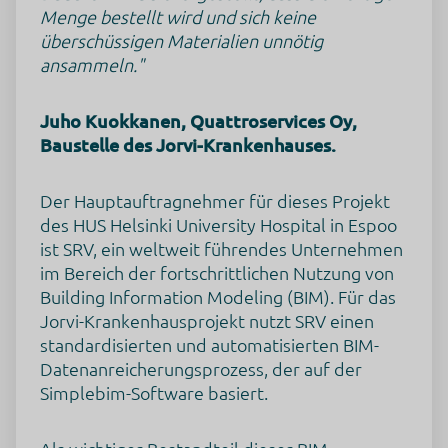
Menge bestellt wird und sich keine
überschüssigen Materialien unnötig
ansammeln."
Juho Kuokkanen, Quattroservices Oy,
Baustelle des Jorvi-Krankenhauses.
Der Hauptauftragnehmer für dieses Projekt
des HUS Helsinki University Hospital in Espoo
ist SRV, ein weltweit führendes Unternehmen
im Bereich der fortschrittlichen Nutzung von
Building Information Modeling (BIM). Für das
Jorvi-Krankenhausprojekt nutzt SRV einen
standardisierten und automatisierten BIM-
Datenanreicherungsprozess, der auf der
Simplebim-Software basiert.