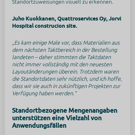
Standortzuweisungen visuell zu erkennen.
Juho Kuokkanen, Quattroservices Oy, Jorvi
Hospital construcion site.
„Es kam einige Male vor, dass Materialien aus
dem nächsten Taktbereich in der Bestellung
landeten – daher stimmten die Taktdaten
nicht immer vollständig mit den neuesten
Layoutänderungen überein. Trotzdem waren
die Standortdaten sehr nützlich, und ich hoffe,
dass wir sie auch in zukünftigen Projekten zur
Verfügung haben werden.“
Standortbezogene Mengenangaben
unterstützen eine Vielzahl von
Anwendungsfällen