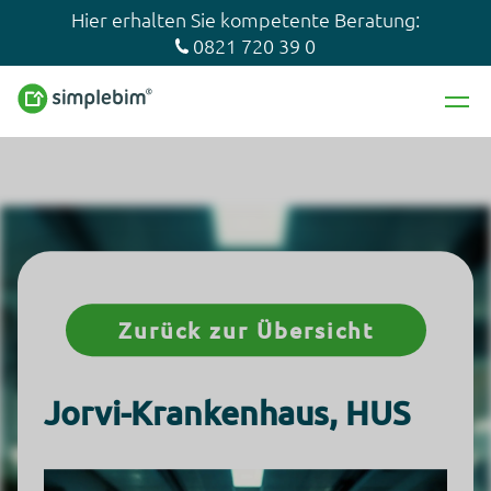
Hier erhalten Sie kompetente Beratung:
0821 720 39 0
Zurück zur Übersicht
Jorvi-Krankenhaus, HUS