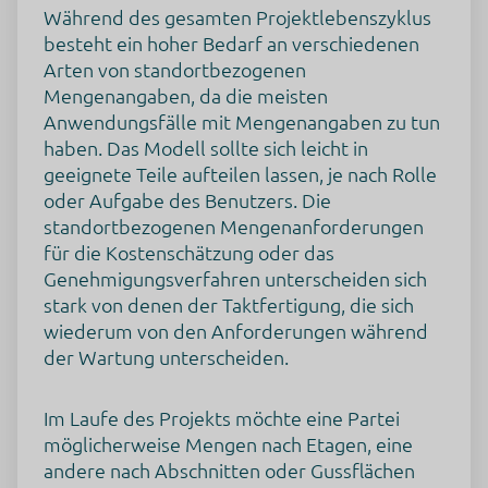
Während des gesamten Projektlebenszyklus
besteht ein hoher Bedarf an verschiedenen
Arten von standortbezogenen
Mengenangaben, da die meisten
Anwendungsfälle mit Mengenangaben zu tun
haben. Das Modell sollte sich leicht in
geeignete Teile aufteilen lassen, je nach Rolle
oder Aufgabe des Benutzers. Die
standortbezogenen Mengenanforderungen
für die Kostenschätzung oder das
Genehmigungsverfahren unterscheiden sich
stark von denen der Taktfertigung, die sich
wiederum von den Anforderungen während
der Wartung unterscheiden.
Im Laufe des Projekts möchte eine Partei
möglicherweise Mengen nach Etagen, eine
andere nach Abschnitten oder Gussflächen