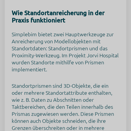
Wie Standortanreicherung in der
Praxis funktioniert
Simplebim bietet zwei Hauptwerkzeuge zur
Anreicherung von Modellobjekten mit
Standortdaten: Standortprismen und das
Proximity-Werkzeug. Im Projekt Jorvi Hospital
wurden Standorte mithilfe von Prismen
implementiert.
Standortprismen sind 3D-Objekte, die ein
oder mehrere Standortattribute enthalten,
wie z. B. Daten zu Abschnitten oder
Taktbereichen, die den Teilen innerhalb des
Prismas zugewiesen werden. Diese Prismen
können auch Objekte schneiden, die ihre
Grenzen überschreiten oder in mehrere