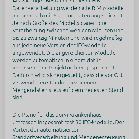
Als wichtiger Bestandteil dieser BIM-
Datenverarbeitung werden alle BIM-Modelle
automatisch mit Standortdaten angereichert.
Je nach Größe des Modells dauert die
Verarbeitung zwischen wenigen Minuten und
bis zu zwanzig Minuten und wird regelmäßig
auf jede neue Version der IFC-Modelle
angewendet. Die angereicherten Modelle
werden automatisch in einem dafür
vorgesehenen Projektordner gespeichert.
Dadurch wird sichergestellt, dass die vor Ort
verwendeten standortbezogenen
Mengendaten stets auf dem neuesten Stand
sind.
Die Pläne für das Jorvi-Krankenhaus
umfassen insgesamt fast 30 IFC-Modelle. Der
Vorteil der automatisierten
Standortverarbeitung und Mengenerzeugung