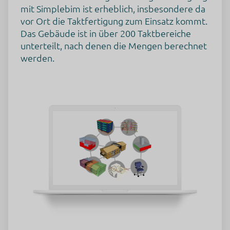
mit Simplebim ist erheblich, insbesondere da
vor Ort die Taktfertigung zum Einsatz kommt.
Das Gebäude ist in über 200 Taktbereiche
unterteilt, nach denen die Mengen berechnet
werden.