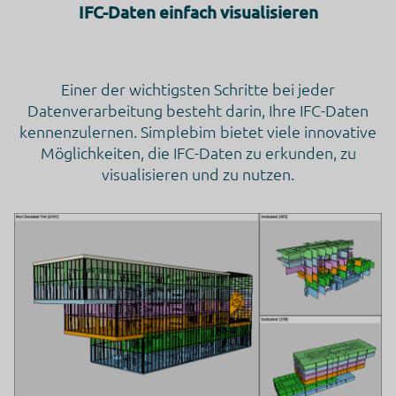
IFC-Daten einfach visualisieren
Einer der wichtigsten Schritte bei jeder
Datenverarbeitung besteht darin, Ihre IFC-Daten
kennenzulernen. Simplebim bietet viele innovative
Möglichkeiten, die IFC-Daten zu erkunden, zu
visualisieren und zu nutzen.