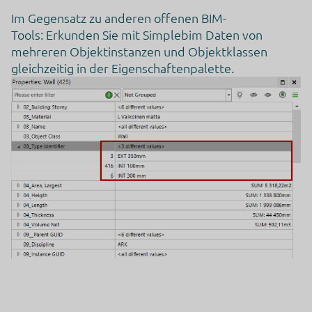
Im Gegensatz zu anderen offenen BIM-
Tools: Erkunden Sie mit Simplebim Daten von
mehreren Objektinstanzen und Objektklassen
gleichzeitig in der Eigenschaftenpalette.