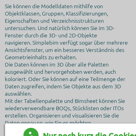
Sie können die Modelldaten mithilfe von
Objektklassen, Gruppen, Klassifizierungen,
Eigenschaften und Verzeichnisstrukturen
untersuchen. Und natürlich können Sie im 3D-
Fenster durch die 3D- und 2D-Objekte
navigieren. Simplebim verfügt sogar über mehrere
Ansichtsfenster, um ein besseres Verständnis des
Geometrieinhalts zu erhalten.
Die Daten können im 3D über alle Paletten
ausgewählt und hervorgehoben werden, auch
koloriert. Oder Sie können auf eine Teilmenge der
Daten zugreifen, indem Sie Objekte aus dem 3D
auswählen.
Mit der Tabellenpalette und Bimsheet können Sie
wiederverwendbare BOQs, Stücklisten oder ITOs
erstellen. Organisieren und visualisieren Sie die
Daten genau so, wie Sie es möchten.
Nur noch kurz die Cookie