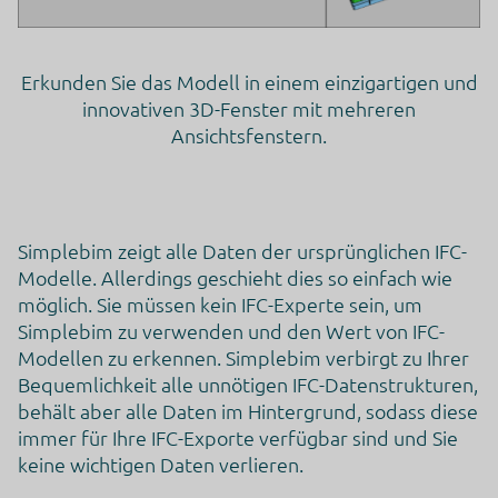
Erkunden Sie das Modell in einem einzigartigen und
innovativen 3D-Fenster mit mehreren
Ansichtsfenstern.
Simplebim zeigt alle Daten der ursprünglichen IFC-
Modelle. Allerdings geschieht dies so einfach wie
möglich. Sie müssen kein IFC-Experte sein, um
Simplebim zu verwenden und den Wert von IFC-
Modellen zu erkennen. Simplebim verbirgt zu Ihrer
Bequemlichkeit alle unnötigen IFC-Datenstrukturen,
behält aber alle Daten im Hintergrund, sodass diese
immer für Ihre IFC-Exporte verfügbar sind und Sie
keine wichtigen Daten verlieren.