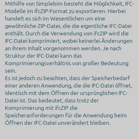
Mithilfe von Simplebim besteht die Möglichkeit, IFC-
Modelle im ifcZIP-Format zu exportieren. Hierbei
handelt es sich im Wesentlichen um eine
gewöhnliche ZIP-Datei, die die eigentliche IFC-Datei
enthält. Durch die Verwendung von ifcZIP wird die
IFC-Datei komprimiert, wobei keinerlei Änderungen
an ihrem Inhalt vorgenommen werden. Je nach
Struktur der IFC-Datei kann das
Komprimierungsverhältnis von großer Bedeutung
sein.
Es ist jedoch zu beachten, dass der Speicherbedarf
einer anderen Anwendung, die die IFC-Datei öffnet,
identisch mit dem Öffnen der ursprünglichen IFC-
Datei ist. Das bedeutet, dass trotz der
Komprimierung mit ifcZIP die
Speicheranforderungen für die Anwendung beim
Öffnen der IFC-Datei unverändert bleiben.