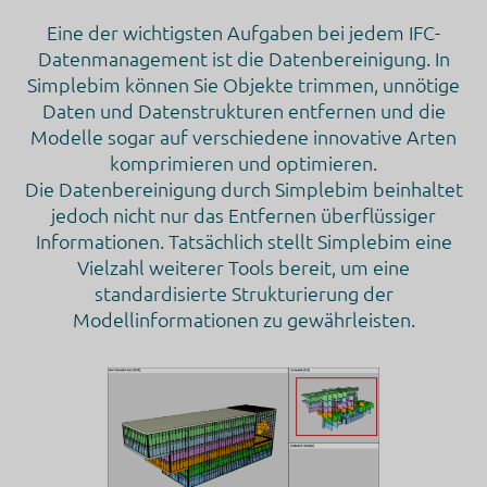
Eine der wichtigsten Aufgaben bei jedem IFC-
Datenmanagement ist die Datenbereinigung. In
Simplebim können Sie Objekte trimmen, unnötige
Daten und Datenstrukturen entfernen und die
Modelle sogar auf verschiedene innovative Arten
komprimieren und optimieren.
Die Datenbereinigung durch Simplebim beinhaltet
jedoch nicht nur das Entfernen überflüssiger
Informationen. Tatsächlich stellt Simplebim eine
Vielzahl weiterer Tools bereit, um eine
standardisierte Strukturierung der
Modellinformationen zu gewährleisten.