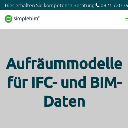
Hier erhalten Sie kompetente Beratung:
0821 720 39
Aufräummodelle
für IFC- und BIM-
Daten