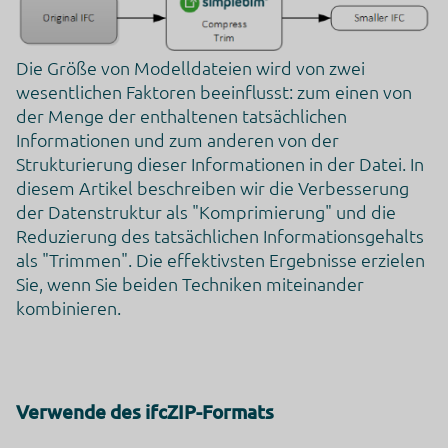
Die Größe von Modelldateien wird von zwei
wesentlichen Faktoren beeinflusst: zum einen von
der Menge der enthaltenen tatsächlichen
Informationen und zum anderen von der
Strukturierung dieser Informationen in der Datei. In
diesem Artikel beschreiben wir die Verbesserung
der Datenstruktur als "Komprimierung" und die
Reduzierung des tatsächlichen Informationsgehalts
als "Trimmen". Die effektivsten Ergebnisse erzielen
Sie, wenn Sie beiden Techniken miteinander
kombinieren.
Verwende des ifcZIP-Formats