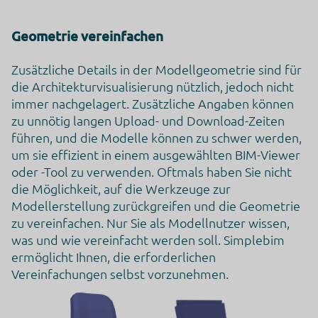
Geometrie vereinfachen
Zusätzliche Details in der Modellgeometrie sind für
die Architekturvisualisierung nützlich, jedoch nicht
immer nachgelagert. Zusätzliche Angaben können
zu unnötig langen Upload- und Download-Zeiten
führen, und die Modelle können zu schwer werden,
um sie effizient in einem ausgewählten BIM-Viewer
oder -Tool zu verwenden. Oftmals haben Sie nicht
die Möglichkeit, auf die Werkzeuge zur
Modellerstellung zurückgreifen und die Geometrie
zu vereinfachen. Nur Sie als Modellnutzer wissen,
was und wie vereinfacht werden soll. Simplebim
ermöglicht Ihnen, die erforderlichen
Vereinfachungen selbst vorzunehmen.