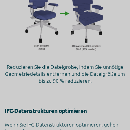
Reduzieren Sie die Dateigröße, indem Sie unnötige
Geometriedetails entfernen und die Dateigröße um
bis zu 90 % reduzieren.
IFC-Datenstrukturen optimieren
Wenn Sie IFC-Datenstrukturen optimieren, gehen