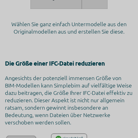
Wählen Sie ganz einfach Untermodelle aus den
Originalmodellen aus und erstellen Sie diese.
Die Größe einer IFC-Datei reduzieren
Angesichts der potenziell immensen Größe von
BIM-Modellen kann Simplebim auf vielfältige Weise
dazu beitragen, die Größe Ihrer IFC-Datei effektiv zu
reduzieren. Dieser Aspekt ist nicht nur allgemein
ratsam, sondern gewinnt insbesondere an
Bedeutung, wenn Dateien über Netzwerke
verschoben werden sollen.