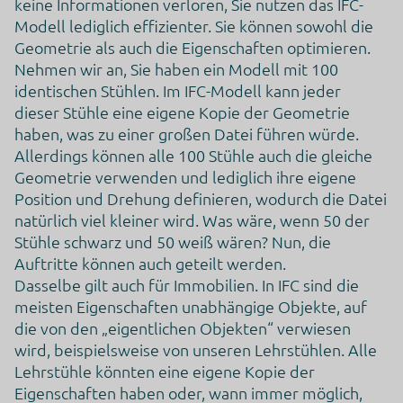
keine Informationen verloren, Sie nutzen das IFC-
Modell lediglich effizienter. Sie können sowohl die
Geometrie als auch die Eigenschaften optimieren.
Nehmen wir an, Sie haben ein Modell mit 100
identischen Stühlen. Im IFC-Modell kann jeder
dieser Stühle eine eigene Kopie der Geometrie
haben, was zu einer großen Datei führen würde.
Allerdings können alle 100 Stühle auch die gleiche
Geometrie verwenden und lediglich ihre eigene
Position und Drehung definieren, wodurch die Datei
natürlich viel kleiner wird. Was wäre, wenn 50 der
Stühle schwarz und 50 weiß wären? Nun, die
Auftritte können auch geteilt werden.
Dasselbe gilt auch für Immobilien. In IFC sind die
meisten Eigenschaften unabhängige Objekte, auf
die von den „eigentlichen Objekten“ verwiesen
wird, beispielsweise von unseren Lehrstühlen. Alle
Lehrstühle könnten eine eigene Kopie der
Eigenschaften haben oder, wann immer möglich,