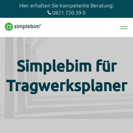
Hier erhalten Sie kompetente Beratung:
0821 720 39 0
Simplebim für
Tragwerksplaner