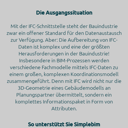
Die Ausgangssituation
Mit der IFC-Schnittstelle steht der Bauindustrie
zwar ein offener Standard für den Datenaustausch
zur Verfügung. Aber: Die Aufbereitung von IFC-
Daten ist komplex und eine der größten
Herausforderungen in der Bauindustrie!
Insbesondere in BIM-Prozessen werden
verschiedene Fachmodelle mittels IFC-Daten zu
einem großen, komplexen Koordinationsmodell
zusammengeführt. Denn mit IFC wird nicht nur die
3D-Geometrie eines Gebäudemodells an
Planungspartner übermittelt, sondern ein
komplettes Informationspaket in Form von
Attributen.
So unterstützt Sie Simplebim