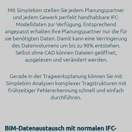
Mit Simplebim stellen Sie jedem Planungspartner
und jedem Gewerk perfekt handhabbare IFC-
Modelldaten zur Verfügung. Entsprechend
angepasst erhalten ihre Planungspartner nur die für
sie benötigten Daten. Damit kann eine Verringerung
des Datenvolumens um bis zu 90% entstehen.
Selbst ohne CAD können Dateien geöffnet,
ausgelesen und verändert werden.
Gerade in der Tragwerksplanung können Sie mit
Simplebim Analysen komplexer Tragstrukturen mit
frühzeitiger Fehlererkennung schnell und einfach
durchführen.
BIM-Datenaustausch mit normalen IFC-