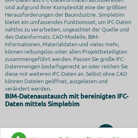
sind aufgrund ihrer Komplexität eine der größten
Herausforderungen der Bauindustrie. Simplebim
bietet ein umfassendes Funktionsset, um IFC-Daten
nahtlos zu verarbeiten, ungeachtet der Quelle und
des Datenformats. CAD-Modelle, BIM-
Informationen, Materialdaten und vieles mehr,
können reibungslos unter allen Projektbeteiligten
zusammengeführt werden. Passen Sie große IFC-
Datenmengen bedarfsgerecht an oder reichen Sie
diese mit weiteren IFC-Daten an. Selbst ohne CAD
können Dateien geöffnet, ausgelesen und
verändert werden.
BIM-Datenaustausch mit bereinigten IFC-
Daten mittels Simplebim