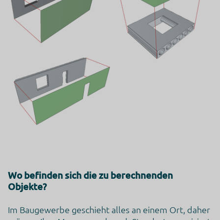
Wo befinden sich die zu berechnenden
Objekte?
Im Baugewerbe geschieht alles an einem Ort, daher