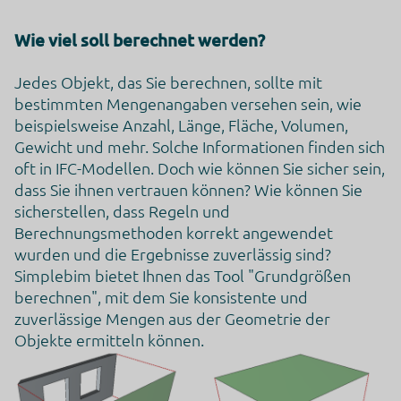
Wie viel soll berechnet werden?
Jedes Objekt, das Sie berechnen, sollte mit
bestimmten Mengenangaben versehen sein, wie
beispielsweise Anzahl, Länge, Fläche, Volumen,
Gewicht und mehr. Solche Informationen finden sich
oft in IFC-Modellen. Doch wie können Sie sicher sein,
dass Sie ihnen vertrauen können? Wie können Sie
sicherstellen, dass Regeln und
Berechnungsmethoden korrekt angewendet
wurden und die Ergebnisse zuverlässig sind?
Simplebim bietet Ihnen das Tool "Grundgrößen
berechnen", mit dem Sie konsistente und
zuverlässige Mengen aus der Geometrie der
Objekte ermitteln können.