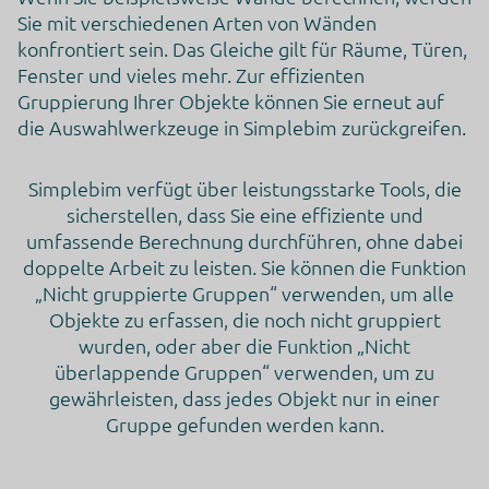
Sie mit verschiedenen Arten von Wänden
konfrontiert sein. Das Gleiche gilt für Räume, Türen,
Fenster und vieles mehr. Zur effizienten
Gruppierung Ihrer Objekte können Sie erneut auf
die Auswahlwerkzeuge in Simplebim zurückgreifen.
Simplebim verfügt über leistungsstarke Tools, die
sicherstellen, dass Sie eine effiziente und
umfassende Berechnung durchführen, ohne dabei
doppelte Arbeit zu leisten. Sie können die Funktion
„Nicht gruppierte Gruppen“ verwenden, um alle
Objekte zu erfassen, die noch nicht gruppiert
wurden, oder aber die Funktion „Nicht
überlappende Gruppen“ verwenden, um zu
gewährleisten, dass jedes Objekt nur in einer
Gruppe gefunden werden kann.