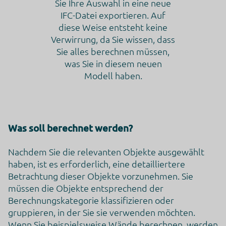
Sie Ihre Auswahl in eine neue
IFC-Datei exportieren. Auf
diese Weise entsteht keine
Verwirrung, da Sie wissen, dass
Sie alles berechnen müssen,
was Sie in diesem neuen
Modell haben.
Was soll berechnet werden?
Nachdem Sie die relevanten Objekte ausgewählt
haben, ist es erforderlich, eine detailliertere
Betrachtung dieser Objekte vorzunehmen. Sie
müssen die Objekte entsprechend der
Berechnungskategorie klassifizieren oder
gruppieren, in der Sie sie verwenden möchten.
Wenn Sie beispielsweise Wände berechnen, werden