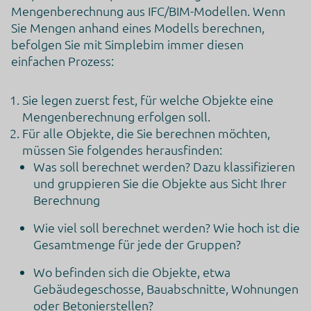
Mengenberechnung aus IFC/BIM-Modellen. Wenn
Sie Mengen anhand eines Modells berechnen,
befolgen Sie mit Simplebim immer diesen
einfachen Prozess:
Sie legen zuerst fest, für welche Objekte eine
Mengenberechnung erfolgen soll.
Für alle Objekte, die Sie berechnen möchten,
müssen Sie folgendes herausfinden:
Was soll berechnet werden? Dazu klassifizieren
und gruppieren Sie die Objekte aus Sicht Ihrer
Berechnung
Wie viel soll berechnet werden? Wie hoch ist die
Gesamtmenge für jede der Gruppen?
Wo befinden sich die Objekte, etwa
Gebäudegeschosse, Bauabschnitte, Wohnungen
oder Betonierstellen?