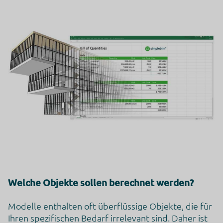
Welche Objekte sollen berechnet werden?
Modelle enthalten oft überflüssige Objekte, die für
Ihren spezifischen Bedarf irrelevant sind. Daher ist