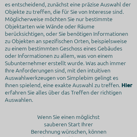
es entscheidend, zunächst eine präzise Auswahl der
Objekte zu treffen, die für Sie von Interesse sind.
Möglicherweise möchten Sie nur bestimmte
Objektarten wie Wände oder Räume
berücksichtigen, oder Sie benötigen Informationen
zu Objekten an spezifischen Orten, beispielsweise
zu einem bestimmten Geschoss eines Gebäudes
oder Informationen zu allem, was von einem
Subunternehmer erstellt wurde. Was auch immer
Ihre Anforderungen sind, mit den intuitiven
Auswahlwerkzeugen von Simplebim gelingt es
Ihnen spielend, eine exakte Auswahl zu treffen.
Hier
erfahren Sie alles über das Treffen der richtigen
Auswahlen.
Wenn Sie einen möglichst
sauberen Start Ihrer
Berechnung wünschen, können